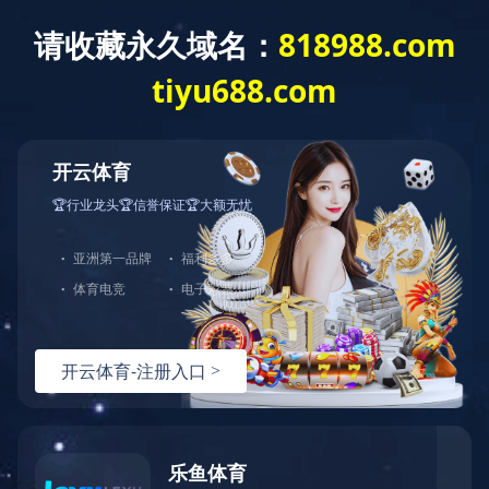
售后服务
公司简介
企业荣誉
企业文化
生产车间
客户使用现场
Download