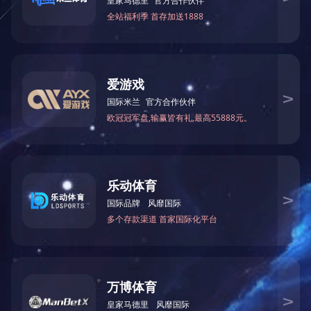
安博电子官方网站
手机：
13809057918
（汪先生）
电话：
0086-513-86936888
传真：
0086-513-86787866
E-mail：
mike@oriplas.com
地址：江苏省南通市苏锡通科技产业园区锡通大道6号
Copyright © 2022 安博电子官方网站
苏ICP备2022019384号
|
网站建设：中企动力
南通
SEO标签