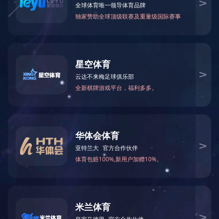
电话：
0086-513-86936888
手机：
13809057918
（汪先生）
传真：
0086-513-86787866
E-mail：
maike@oriplas.com
地址：江苏省南通市苏锡通科技产业园区锡通
大道6号