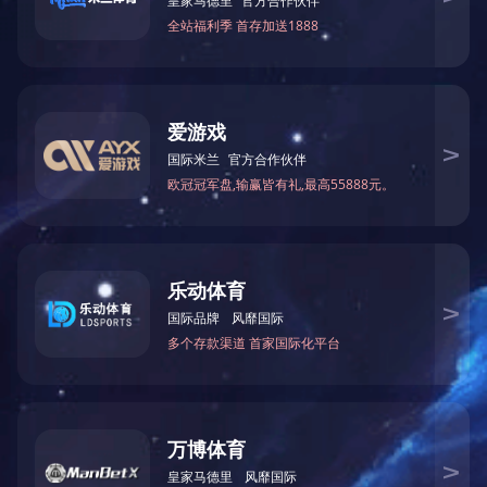
手机官网
留言咨询