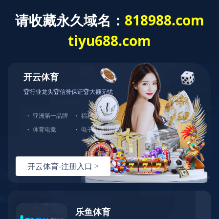
公司简介
企业荣誉
企业文化
生产车间
客户使用现场