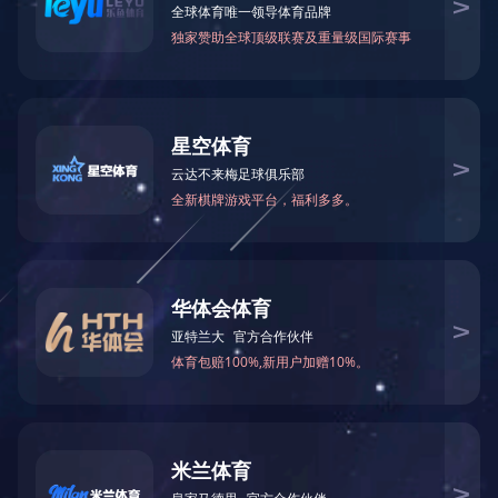
公司团建| 青春激昂 共筑辉煌
粽叶飘香，浓情端午| 塑之源机械为全体员工发放节日福
利
CHINAPLAS圆满落幕，塑之源完美收官！