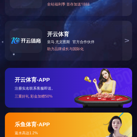
<
1
2
3
4
5
6
>
安博电子官方网站
手机：
13809057918
（汪先生）
电话：
0086-513-86936888
传真：
0086-513-86787866
E-mail：
mike@oriplas.com
地址：江苏省南通市苏锡通科技产业园区锡通大道6号
Copyright © 2022 安博电子官方网站
苏ICP备2022019384号
|
网站建设：中企动力
南通
SEO标签